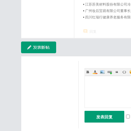
•
江苏苏美材料股份有限公司冷
•
广州妆后贸易有限公司董事长
•
四川红瑞行健康养老服务有限
回复
发表回复