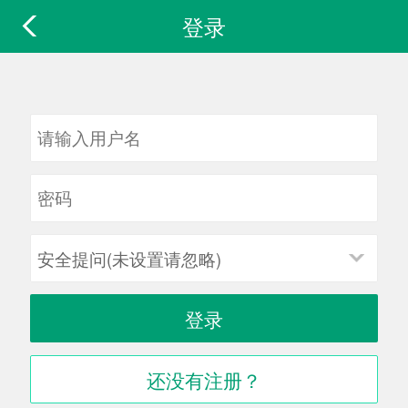
登录
安全提问(未设置请忽略)
登录
还没有注册？