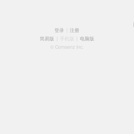
登录
|
注册
简易版
|
手机版
|
电脑版
© Comsenz Inc.