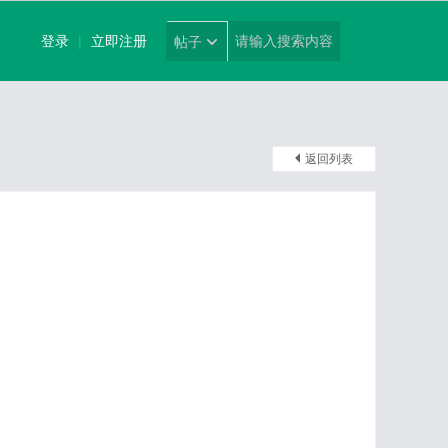
登录
|
立即注册
帖子
返回列表