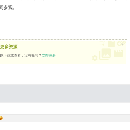
同参观。
×
更多资源
以下载或查看，没有账号？
立即注册