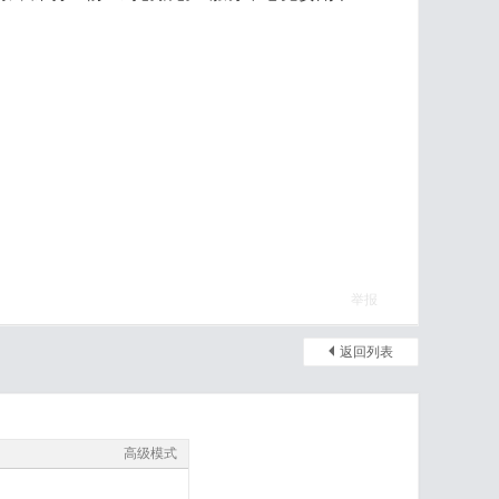
举报
返回列表
高级模式