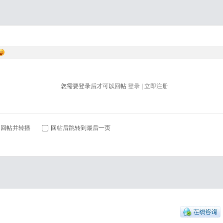
您需要登录后才可以回帖
登录
|
立即注册
回帖并转播
回帖后跳转到最后一页