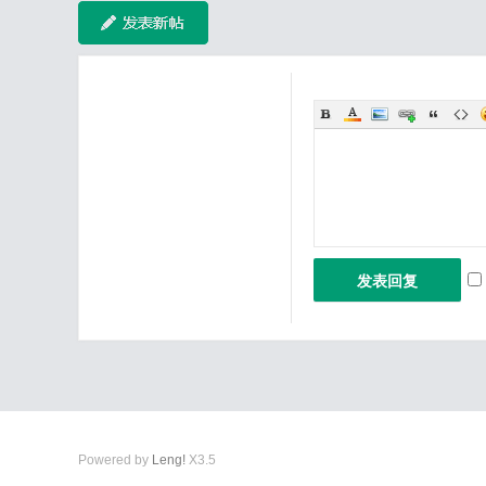
发表回复
Powered by
Leng!
X3.5