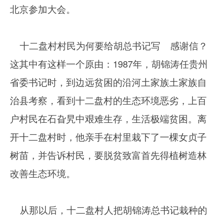
北京参加大会。
十二盘村村民为何要给胡总书记写 感谢信？
这其中有这样一个原由：1987年，胡锦涛任贵州
省委书记时，到边远贫困的沿河土家族土家族自
治县考察，看到十二盘村的生态环境恶劣，上百
户村民在石旮旯中艰难生存，生活极端贫困。离
开十二盘村时，他亲手在村里栽下了一棵女贞子
树苗，并告诉村民，要脱贫致富首先得植树造林
改善生态环境。
从那以后，十二盘村人把胡锦涛总书记栽种的