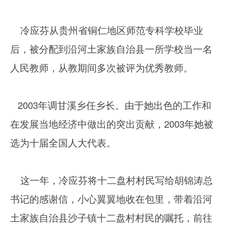
冷应芬从贵州省铜仁地区师范专科学校毕业
后，被分配到沿河土家族自治县一所学校当一名
人民教师，从教期间多次被评为优秀教师。
2003年调甘溪乡任乡长。由于她出色的工作和
在发展当地经济中做出的突出贡献，2003年她被
选为十届全国人大代表。
这一年，冷应芬将十二盘村村民写给胡锦涛总
书记的感谢信，小心翼翼地收在包里，带着沿河
土家族自治县沙子镇十二盘村村民的嘱托，前往