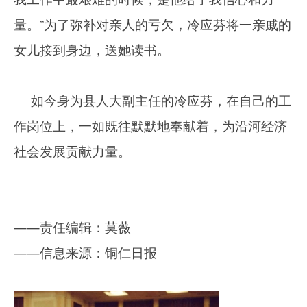
量。”为了弥补对亲人的亏欠，冷应芬将一亲戚的
女儿接到身边，送她读书。
如今身为县人大副主任的冷应芬，在自己的工
作岗位上，一如既往默默地奉献着，为沿河经济
社会发展贡献力量。
——责任编辑：莫薇
——信息来源：铜仁日报