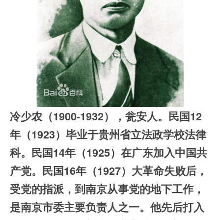
冷少农（1900-1932），瓮安人。民国12
年（1923）毕业于贵州省立法政学校法律
科。民国14年（1925）在广东加入中国共
产党。民国16年（1927）大革命失败后，
受党的指派，到南京从事党的地下工作，
是南京市委主要负责人之一。他先后打入