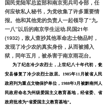
国民党陆军总监部和南京宪兵司令部，任
何应钦私人秘书，为党收集了许多重要情
报。他和其他党的负责人一起领导了“九.
一八”以后的南京学生运动.民国21年
(1932)，敌人查抄其他革命志士物品时，
发现了冷少农的真实身份，从而被捕入
狱，同年五月，被杀害于南京雨花台。
为了纪念冷少农烈士，上世纪八十年代初，瓮
安县修复了冷少农烈士故居。1985年11月被省人民
政府列为重点文物保护单位，1988年3月被黔南州人
民政府命名为州级爱国主义教育基地，经省委、省
政府批准为“省爱国主义教育基地”。