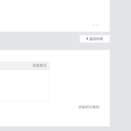
举报
返回列表
高级模式
本版积分规则