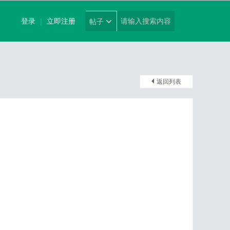
登录
|
立即注册
帖子
返回列表