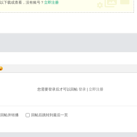
以下载或查看，没有账号？
立即注册
您需要登录后才可以回帖
登录
|
立即注册
回帖并转播
回帖后跳转到最后一页