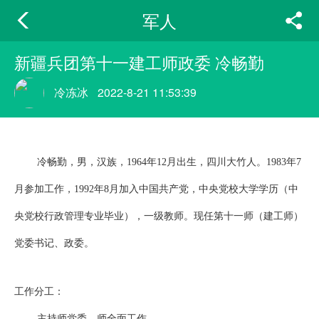
军人
新疆兵团第十一建工师政委 冷畅勤
冷冻冰
2022-8-21 11:53:39
冷畅勤，男，汉族，1964年12月出生，四川大竹人。1983年7
月参加工作，1992年8月加入中国共产党，中央党校大学学历（中
央党校行政管理专业毕业），一级教师。现任第十一师（建工师）
党委书记、政委。
工作分工：