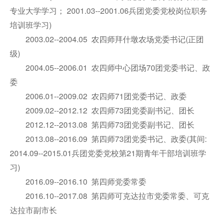
专业大学学习； 2001.03--2001.06兵团党委党校岗位职务
培训班学习)
2003.02--2004.05 农四师拜什墩农场党委书记(正团
级)
2004.05--2006.01 农四师中心团场70团党委书记、政
委
2006.01--2009.02 农四师71团党委书记、政委
2009.02--2012.12 农四师73团党委副书记、团长
2012.12--2013.08 第四师73团党委副书记、团长
2013.08--2016.09 第四师73团党委书记、政委(其间:
2014.09--2015.01兵团党委党校第21期青年干部培训班学
习)
2016.09--2016.10 第四师党委常委
2016.10--2017.08 第四师可克达拉市党委常委、可克
达拉市副市长