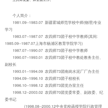
主持师党委、师全面工作。
个人简介：
1981.09--1983.07 新疆霍城师范学校中师(物理)专业
学习
1983.07--1987.07 农四师73团子校中学教师(其间:
1985.09--1987.07上海市杨浦区教育学院学习)
1987.07--1990.07 农四师73团子校中学教师
1990.07--1993.01 农四师73团子校中教处教务主任、
副校长
1993.01--1994.09 农四师73团南岗水泥厂厂办主任
1994.09--1996.10 农四师73团子校校长
1996.10--1998.12 农四师73团党办室主任
1998.12--2003.02 农四师70团党委常委、副政委、纪
委书记
(1998.08--2000.12中央党校函授学院行政管理