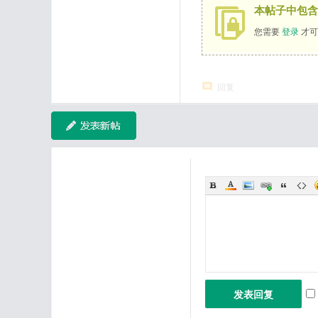
本帖子中包含
您需要
登录
才可
回复
发表回复