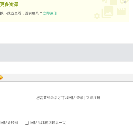
×
更多资源
以下载或查看，没有账号？
立即注册
您需要登录后才可以回帖
登录
|
立即注册
回帖并转播
回帖后跳转到最后一页