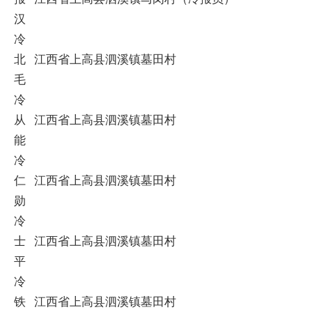
汉
冷
北
江西省上高县泗溪镇墓田村
毛
冷
从
江西省上高县泗溪镇墓田村
能
冷
仁
江西省上高县泗溪镇墓田村
勋
冷
士
江西省上高县泗溪镇墓田村
平
冷
铁
江西省上高县泗溪镇墓田村