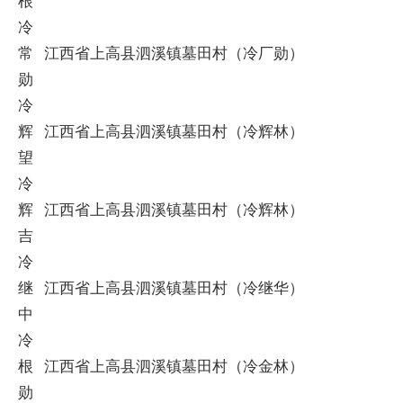
冷
常
江西省上高县泗溪镇墓田村（冷厂勋）
勋
冷
辉
江西省上高县泗溪镇墓田村（冷辉林）
望
冷
辉
江西省上高县泗溪镇墓田村（冷辉林）
吉
冷
继
江西省上高县泗溪镇墓田村（冷继华）
中
冷
根
江西省上高县泗溪镇墓田村（冷金林）
勋