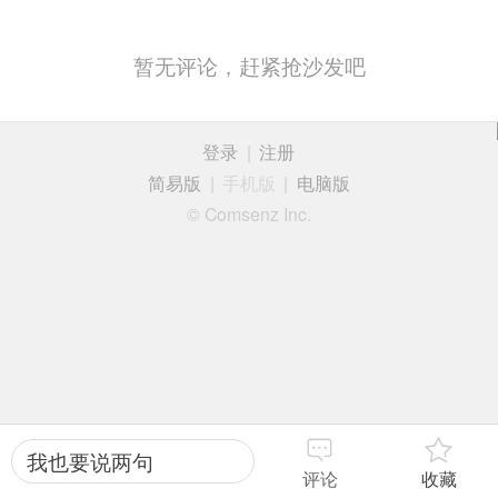
暂无评论，赶紧抢沙发吧
登录
|
注册
简易版
|
手机版
|
电脑版
© Comsenz Inc.
我也要说两句
评论
收藏