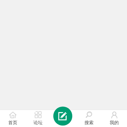
首页
论坛
搜索
我的