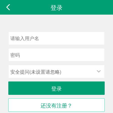
登录
安全提问(未设置请忽略)
登录
还没有注册？