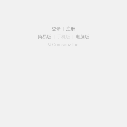
登录
|
注册
简易版
|
手机版
|
电脑版
© Comsenz Inc.