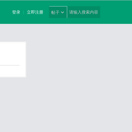
登录
|
立即注册
帖子