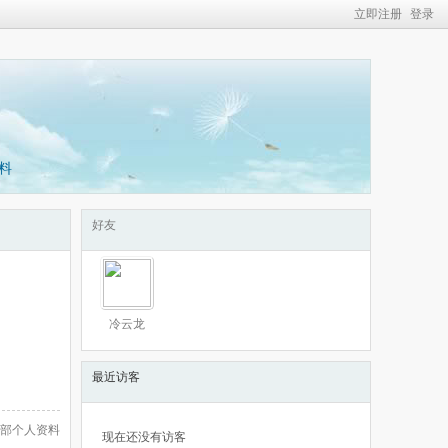
立即注册
登录
料
好友
冷云龙
最近访客
部个人资料
现在还没有访客