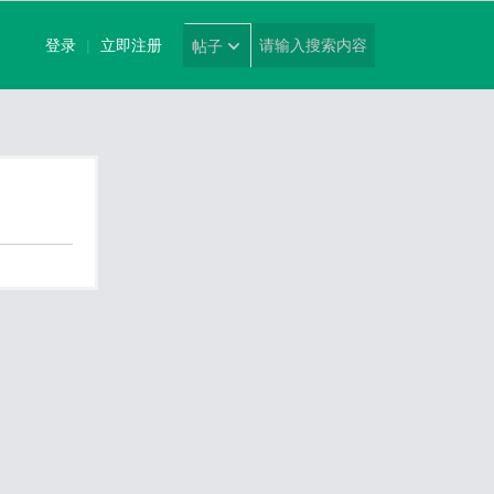
登录
|
立即注册
帖子