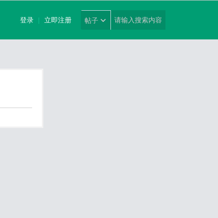
登录
|
立即注册
帖子