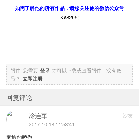
如需了解他的所有作品，请您关注他的微信公众号
&#8205;
附件:
您需要
登录
才可以下载或查看附件。没有账
号？
立即注册
回复评论
冷连军
沙发
2017-10-18 11:53:41
家族的骄傲