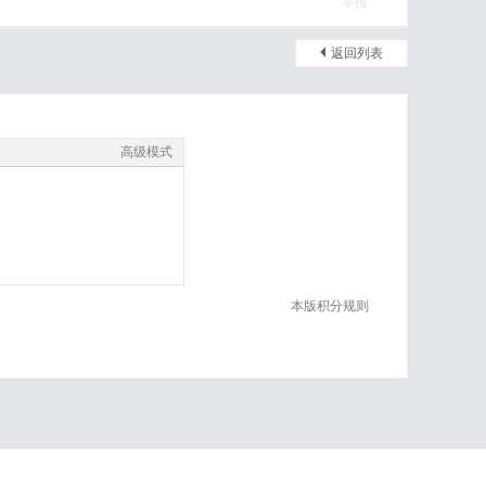
举报
返回列表
高级模式
本版积分规则