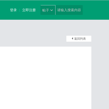
登录
|
立即注册
帖子
返回列表