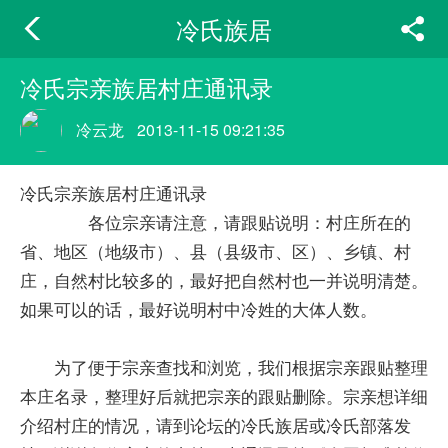
冷氏族居
冷氏宗亲族居村庄通讯录
冷云龙
2013-11-15 09:21:35
冷氏宗亲族居村庄通讯录
各位宗亲请注意，请跟贴说明：村庄所在的
省、地区（地级市）、县（县级市、区）、乡镇、村
庄，自然村比较多的，最好把自然村也一并说明清楚。
如果可以的话，最好说明村中冷姓的大体人数。
为了便于宗亲查找和浏览，我们根据宗亲跟贴整理
本庄名录，整理好后就把宗亲的跟贴删除。宗亲想详细
介绍村庄的情况，请到论坛的冷氏族居或冷氏部落发