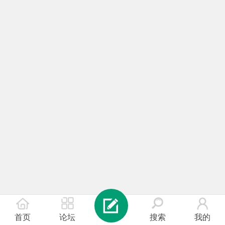
首页
论坛
搜索
我的