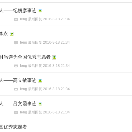
人——纪妍彦事迹
leng
最后回复
2016-3-18 21:34
李永
leng
最后回复
2016-3-18 21:34
村当选为全国优秀志愿者
leng
最后回复
2016-3-18 21:34
人——高立敏事迹
leng
最后回复
2016-3-18 21:34
人——吕文霞事迹
leng
最后回复
2016-3-18 21:34
国优秀志愿者