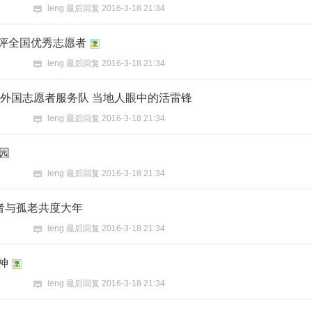
leng
最后回复
2016-3-18 21:34
评全国优秀志愿者
leng
最后回复
2016-3-18 21:34
朔外国志愿者服务队 当地人眼中的活雷锋
leng
最后回复
2016-3-18 21:34
园
leng
最后回复
2016-3-18 21:34
愿者与孤老共度大年
leng
最后回复
2016-3-18 21:34
神
leng
最后回复
2016-3-18 21:34