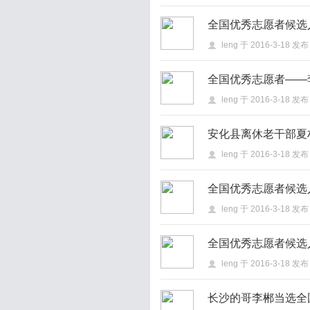
全国优秀志愿者候选
leng
于
2016-3-18
发布
全国优秀志愿者——
leng
于
2016-3-18
发布
安化县离休老干部夏
leng
于
2016-3-18
发布
全国优秀志愿者候选
leng
于
2016-3-18
发布
全国优秀志愿者候选
leng
于
2016-3-18
发布
长沙的哥李郴当选全