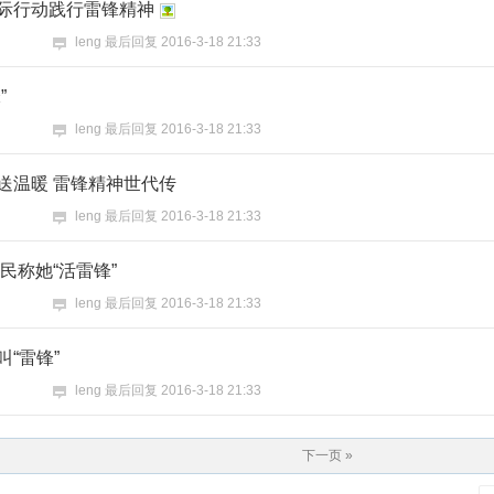
际行动践行雷锋精神
leng
最后回复
2016-3-18 21:33
”
leng
最后回复
2016-3-18 21:33
送温暖 雷锋精神世代传
leng
最后回复
2016-3-18 21:33
民称她“活雷锋”
leng
最后回复
2016-3-18 21:33
“雷锋”
leng
最后回复
2016-3-18 21:33
下一页 »